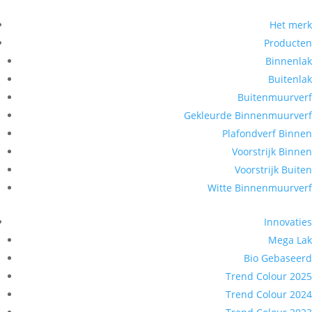
Het merk
Producten
Binnenlak
Buitenlak
Buitenmuurverf
Gekleurde Binnenmuurverf
Plafondverf Binnen
Voorstrijk Binnen
Voorstrijk Buiten
Witte Binnenmuurverf
Innovaties
Mega Lak
Bio Gebaseerd
Trend Colour 2025
Trend Colour 2024