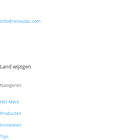
info@renaulac.com
Land wijzigen
Navigeren
Het Merk
Producten
Innovaties
Tips