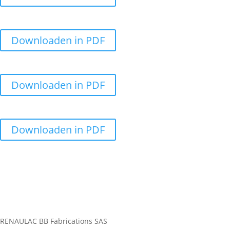
Downloaden in PDF
Downloaden in PDF
Downloaden in PDF
RENAULAC BB Fabrications SAS