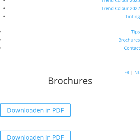
Trend Colour 2023
Trend Colour 2022
Tinting
Tips
Brochures
Contact
FR
|
NL
Brochures
Downloaden in PDF
Downloaden in PDF