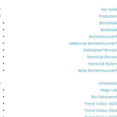
Het merk
Producten
Binnenlak
Buitenlak
Buitenmuurverf
Gekleurde Binnenmuurverf
Plafondverf Binnen
Voorstrijk Binnen
Voorstrijk Buiten
Witte Binnenmuurverf
Innovaties
Mega Lak
Bio Gebaseerd
Trend Colour 2025
Trend Colour 2024