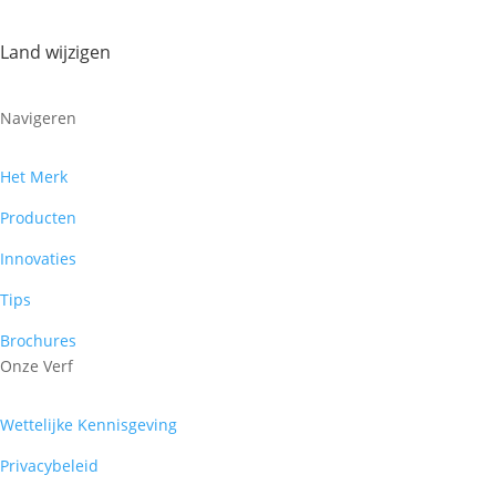
Land wijzigen
Navigeren
Het Merk
Producten
Innovaties
Tips
Brochures
Onze Verf
Wettelijke Kennisgeving
Privacybeleid