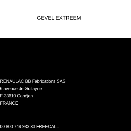
GEVEL EXTREEM
RENAULAC BB Fabrications SAS
6 avenue de Guitayne
F-33610 Canéjan
FRANCE
00 800 749 933 33 FREECALL