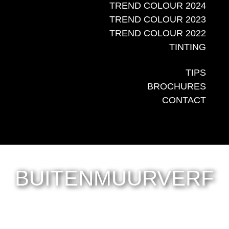
TREND COLOUR 2024
TREND COLOUR 2023
TREND COLOUR 2022
TINTING
TIPS
BROCHURES
CONTACT
BUITENMUURVERF