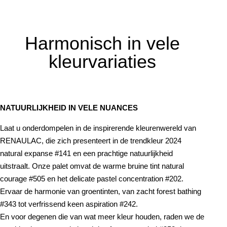
Harmonisch in vele
kleurvariaties
NATUURLIJKHEID IN VELE NUANCES
Laat u onderdompelen in de inspirerende kleurenwereld van
RENAULAC, die zich presenteert in de trendkleur 2024
natural expanse #141 en een prachtige natuurlijkheid
uitstraalt. Onze palet omvat de warme bruine tint natural
courage #505 en het delicate pastel concentration #202.
Ervaar de harmonie van groentinten, van zacht forest bathing
#343 tot verfrissend keen aspiration #242.
En voor degenen die van wat meer kleur houden, raden we de