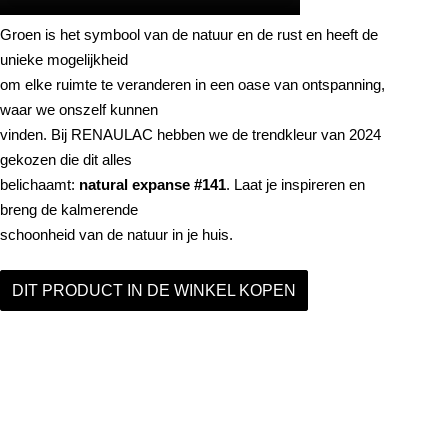
Groen is het symbool van de natuur en de rust en heeft de
unieke mogelijkheid
om elke ruimte te veranderen in een oase van ontspanning,
waar we onszelf kunnen
vinden. Bij RENAULAC hebben we de trendkleur van 2024
gekozen die dit alles
belichaamt:
natural expanse #141
. Laat je inspireren en
breng de kalmerende
schoonheid van de natuur in je huis.
DIT PRODUCT IN DE WINKEL KOPEN