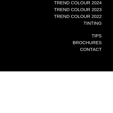
TREND COLOUR 2024
TREND COLOUR 2023
TREND COLOUR 2022
TINTING
TIPS
BROCHURES
CONTACT