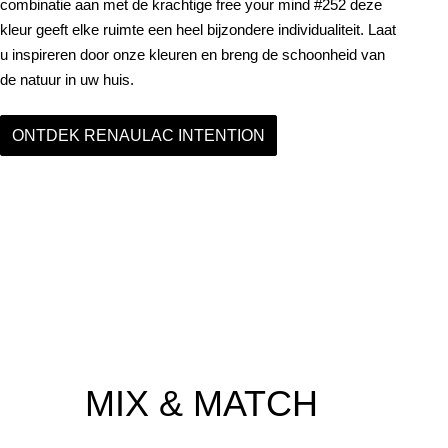
combinatie aan met de krachtige free your mind #252 deze
kleur geeft elke ruimte een heel bijzondere individualiteit. Laat
u inspireren door onze kleuren en breng de schoonheid van
de natuur in uw huis.
ONTDEK RENAULAC INTENTION
MIX & MATCH