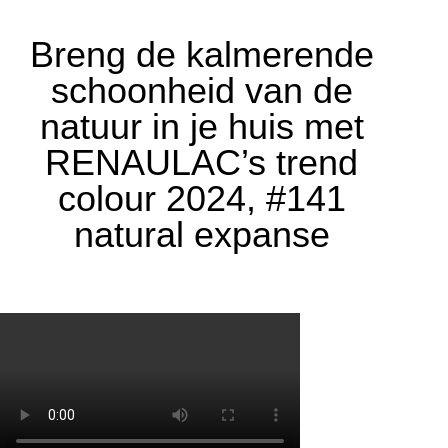
Breng de kalmerende
schoonheid van de
natuur in je huis met
RENAULAC’s trend
colour 2024, #141
natural expanse