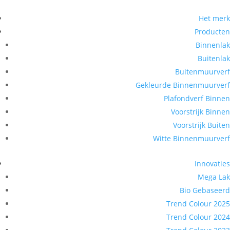
Het merk
Producten
Binnenlak
Buitenlak
Buitenmuurverf
Gekleurde Binnenmuurverf
Plafondverf Binnen
Voorstrijk Binnen
Voorstrijk Buiten
Witte Binnenmuurverf
Innovaties
Mega Lak
Bio Gebaseerd
Trend Colour 2025
Trend Colour 2024