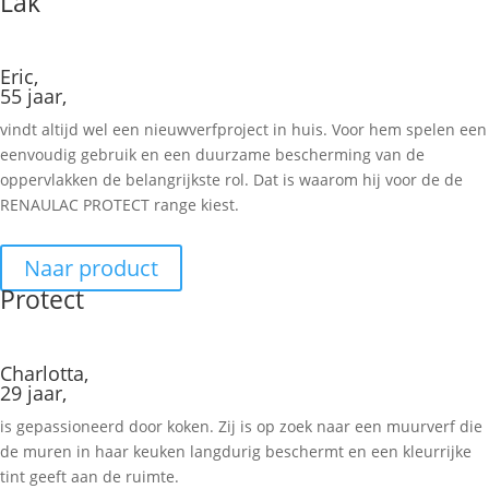
Lak
Eric,
55 jaar,
vindt altijd wel een nieuwverfproject in huis. Voor hem spelen een
eenvoudig gebruik en een duurzame bescherming van de
oppervlakken de belangrijkste rol. Dat is waarom hij voor de de
RENAULAC PROTECT range kiest.
Naar product
Protect
Charlotta,
29 jaar,
is gepassioneerd door koken. Zij is op zoek naar een muurverf die
de muren in haar keuken langdurig beschermt en een kleurrijke
tint geeft aan de ruimte.