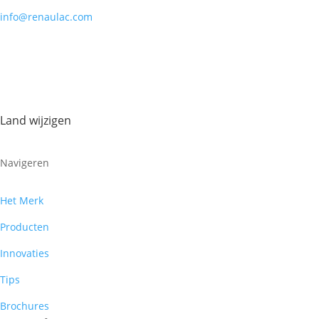
info@renaulac.com
Land wijzigen
Navigeren
Het Merk
Producten
Innovaties
Tips
Brochures