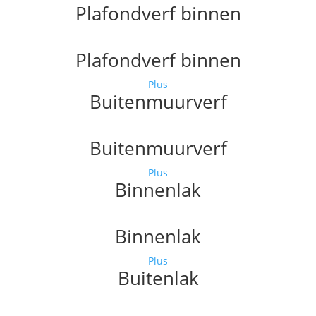
Plafondverf binnen
Plafondverf binnen
Plus
Buitenmuurverf
Buitenmuurverf
Plus
Binnenlak
Binnenlak
Plus
Buitenlak