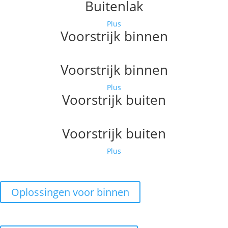
Buitenlak
Plus
Voorstrijk binnen
Voorstrijk binnen
Plus
Voorstrijk buiten
Voorstrijk buiten
Plus
Oplossingen voor binnen