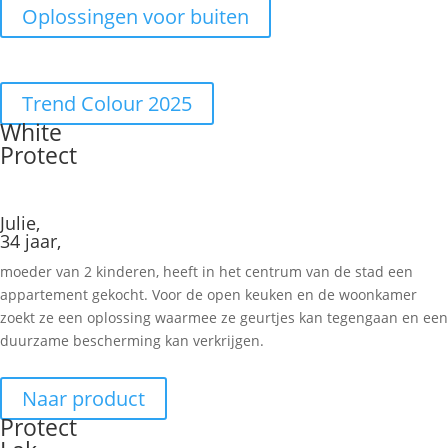
Oplossingen voor buiten
Trend Colour 2025
White
Protect
Julie,
34 jaar,
moeder van 2 kinderen, heeft in het centrum van de stad een
appartement gekocht. Voor de open keuken en de woonkamer
zoekt ze een oplossing waarmee ze geurtjes kan tegengaan en een
duurzame bescherming kan verkrijgen.
Naar product
Protect