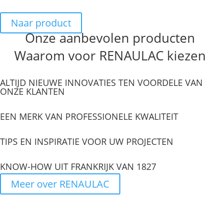
Naar product
Onze aanbevolen producten
Waarom voor RENAULAC kiezen
ALTIJD NIEUWE INNOVATIES TEN VOORDELE VAN
ONZE KLANTEN
EEN MERK VAN PROFESSIONELE KWALITEIT
TIPS EN INSPIRATIE VOOR UW PROJECTEN
KNOW-HOW UIT FRANKRIJK VAN 1827
Meer over RENAULAC