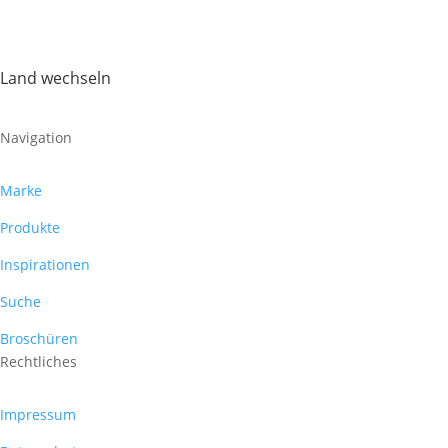
Land wechseln
Navigation
Marke
Produkte
Inspirationen
Suche
Broschüren
Rechtliches
Impressum