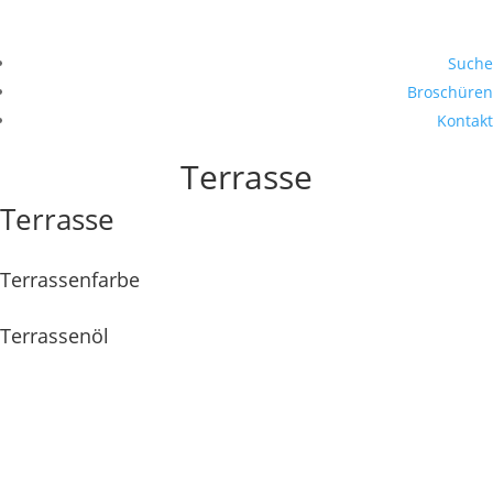
Suche
Broschüren
Kontakt
Terrasse
Terrasse
Terrassenfarbe
Terrassenöl