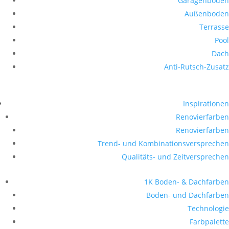
Garagenboden
Außenboden
Terrasse
Pool
Dach
Anti-Rutsch-Zusatz
Inspirationen
Renovierfarben
Renovierfarben
Trend- und Kombinationsversprechen
Qualitäts- und Zeitversprechen
1K Boden- & Dachfarben
Boden- und Dachfarben
Technologie
Farbpalette