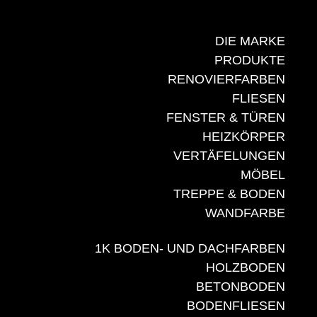
DIE MARKE
PRODUKTE
RENOVIERFARBEN
FLIESEN
FENSTER & TÜREN
HEIZKÖRPER
VERTÄFELUNGEN
MÖBEL
TREPPE & BODEN
WANDFARBE
1K BODEN- UND DACHFARBEN
HOLZBODEN
BETONBODEN
BODENFLIESEN