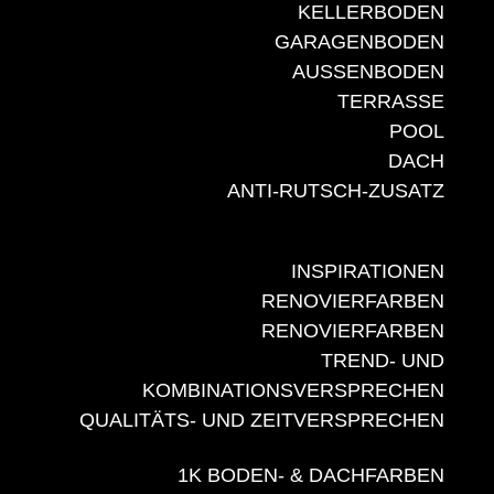
KELLERBODEN
GARAGENBODEN
AUSSENBODEN
TERRASSE
POOL
DACH
ANTI-RUTSCH-ZUSATZ
INSPIRATIONEN
RENOVIERFARBEN
RENOVIERFARBEN
TREND- UND
KOMBINATIONSVERSPRECHEN
QUALITÄTS- UND ZEITVERSPRECHEN
1K BODEN- & DACHFARBEN