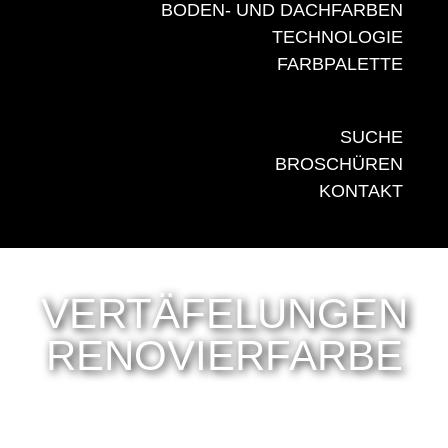
BODEN- UND DACHFARBEN
TECHNOLOGIE
FARBPALETTE
SUCHE
BROSCHÜREN
KONTAKT
VERTÄFELUNGEN
RENOVIERFARBE