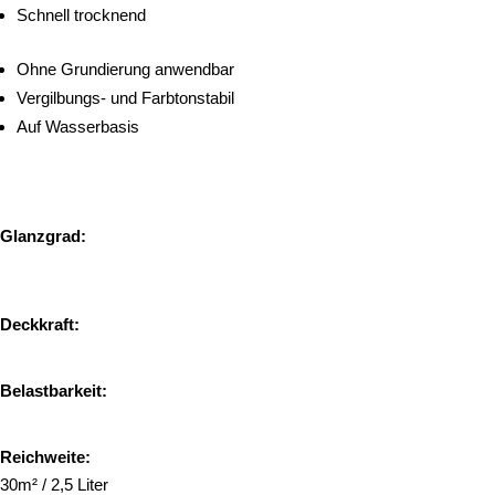
Schnell trocknend
Ohne Grundierung anwendbar
Vergilbungs- und Farbtonstabil
Auf Wasserbasis
Glanzgrad:
Deckkraft:
Belastbarkeit:
Reichweite:
30m² / 2,5 Liter