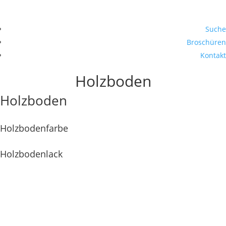
Suche
Broschüren
Kontakt
Holzboden
Holzboden
Holzbodenfarbe
Holzbodenlack