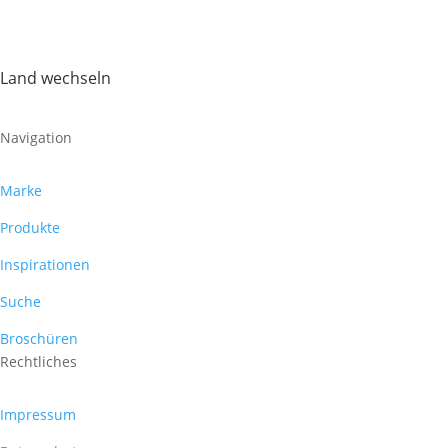
Land wechseln
Navigation
Marke
Produkte
Inspirationen
Suche
Broschüren
Rechtliches
Impressum