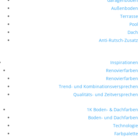
Garagenboden
Außenboden
Terrasse
Pool
Dach
Anti-Rutsch-Zusatz
Inspirationen
Renovierfarben
Renovierfarben
Trend- und Kombinationsversprechen
Qualitäts- und Zeitversprechen
1K Boden- & Dachfarben
Boden- und Dachfarben
Technologie
Farbpalette