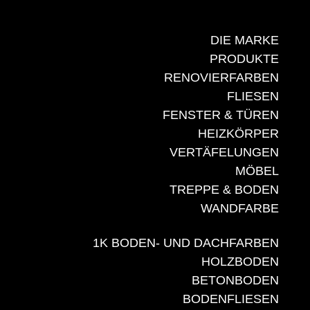
DIE MARKE
PRODUKTE
RENOVIERFARBEN
FLIESEN
FENSTER & TÜREN
HEIZKÖRPER
VERTÄFELUNGEN
MÖBEL
TREPPE & BODEN
WANDFARBE
1K BODEN- UND DACHFARBEN
HOLZBODEN
BETONBODEN
BODENFLIESEN