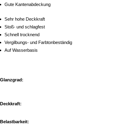
Gute Kantenabdeckung
Sehr hohe Deckkraft
Stoß- und schlagfest
Schnell trocknend
Vergilbungs- und Farbtonbeständig
Auf Wasserbasis
Glanzgrad:
Deckkraft:
Belastbarkeit: