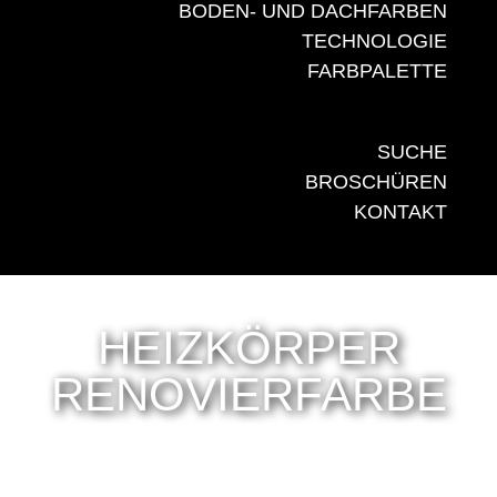
BODEN- UND DACHFARBEN
TECHNOLOGIE
FARBPALETTE
SUCHE
BROSCHÜREN
KONTAKT
HEIZKÖRPER
RENOVIERFARBE