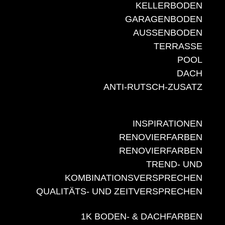
KELLERBODEN
GARAGENBODEN
AUSSENBODEN
TERRASSE
POOL
DACH
ANTI-RUTSCH-ZUSATZ
INSPIRATIONEN
RENOVIERFARBEN
RENOVIERFARBEN
TREND- UND
KOMBINATIONSVERSPRECHEN
QUALITÄTS- UND ZEITVERSPRECHEN
1K BODEN- & DACHFARBEN