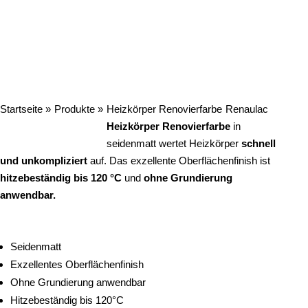
Startseite »
Produkte »
Heizkörper Renovierfarbe
Renaulac
Heizkörper Renovierfarbe
in
seidenmatt wertet Heizkörper
schnell
und unkompliziert
auf. Das exzellente Oberflächenfinish ist
hitzebeständig bis 120 °C
und
ohne Grundierung
anwendbar.
Seidenmatt
Exzellentes Oberflächenfinish
Ohne Grundierung anwendbar
Hitzebeständig bis 120°C