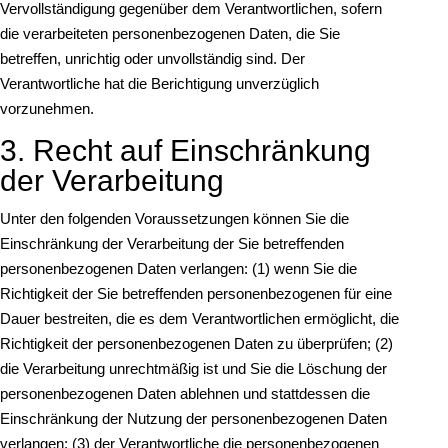
Vervollständigung gegenüber dem Verantwortlichen, sofern
die verarbeiteten personenbezogenen Daten, die Sie
betreffen, unrichtig oder unvollständig sind. Der
Verantwortliche hat die Berichtigung unverzüglich
vorzunehmen.
3. Recht auf Einschränkung
der Verarbeitung
Unter den folgenden Voraussetzungen können Sie die
Einschränkung der Verarbeitung der Sie betreffenden
personenbezogenen Daten verlangen: (1) wenn Sie die
Richtigkeit der Sie betreffenden personenbezogenen für eine
Dauer bestreiten, die es dem Verantwortlichen ermöglicht, die
Richtigkeit der personenbezogenen Daten zu überprüfen; (2)
die Verarbeitung unrechtmäßig ist und Sie die Löschung der
personenbezogenen Daten ablehnen und stattdessen die
Einschränkung der Nutzung der personenbezogenen Daten
verlangen; (3) der Verantwortliche die personenbezogenen