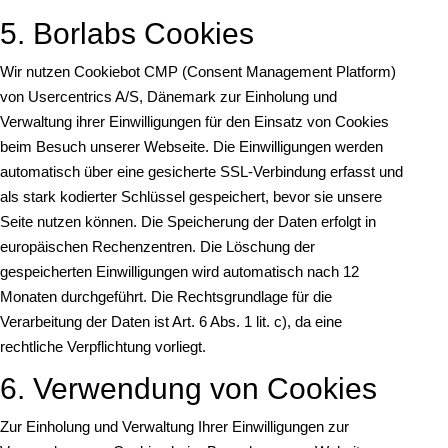
5. Borlabs Cookies
Wir nutzen Cookiebot CMP (Consent Management Platform)
von Usercentrics A/S, Dänemark zur Einholung und
Verwaltung ihrer Einwilligungen für den Einsatz von Cookies
beim Besuch unserer Webseite. Die Einwilligungen werden
automatisch über eine gesicherte SSL-Verbindung erfasst und
als stark kodierter Schlüssel gespeichert, bevor sie unsere
Seite nutzen können. Die Speicherung der Daten erfolgt in
europäischen Rechenzentren. Die Löschung der
gespeicherten Einwilligungen wird automatisch nach 12
Monaten durchgeführt. Die Rechtsgrundlage für die
Verarbeitung der Daten ist Art. 6 Abs. 1 lit. c), da eine
rechtliche Verpflichtung vorliegt.
6. Verwendung von Cookies
Zur Einholung und Verwaltung Ihrer Einwilligungen zur