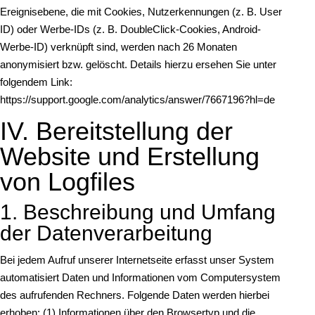
Ereignisebene, die mit Cookies, Nutzerkennungen (z. B. User
ID) oder Werbe-IDs (z. B. DoubleClick-Cookies, Android-
Werbe-ID) verknüpft sind, werden nach 26 Monaten
anonymisiert bzw. gelöscht. Details hierzu ersehen Sie unter
folgendem Link:
https://support.google.com/analytics/answer/7667196?hl=de
IV. Bereitstellung der
Website und Erstellung
von Logfiles
1. Beschreibung und Umfang
der Datenverarbeitung
Bei jedem Aufruf unserer Internetseite erfasst unser System
automatisiert Daten und Informationen vom Computersystem
des aufrufenden Rechners. Folgende Daten werden hierbei
erhoben: (1) Informationen über den Browsertyp und die