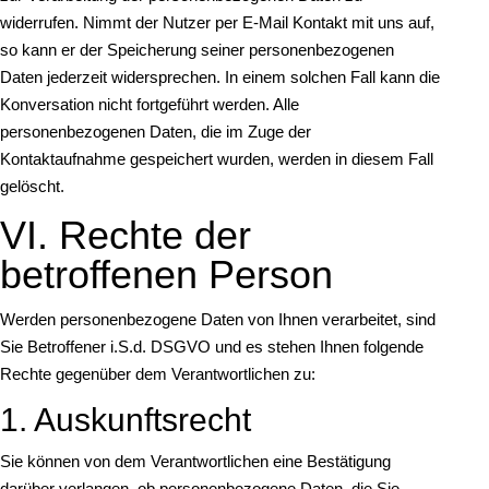
widerrufen. Nimmt der Nutzer per E-Mail Kontakt mit uns auf,
so kann er der Speicherung seiner personenbezogenen
Daten jederzeit widersprechen. In einem solchen Fall kann die
Konversation nicht fortgeführt werden. Alle
personenbezogenen Daten, die im Zuge der
Kontaktaufnahme gespeichert wurden, werden in diesem Fall
gelöscht.
VI. Rechte der
betroffenen Person
Werden personenbezogene Daten von Ihnen verarbeitet, sind
Sie Betroffener i.S.d. DSGVO und es stehen Ihnen folgende
Rechte gegenüber dem Verantwortlichen zu:
1. Auskunftsrecht
Sie können von dem Verantwortlichen eine Bestätigung
darüber verlangen, ob personenbezogene Daten, die Sie