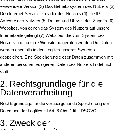
verwendete Version (2) Das Betriebssystem des Nutzers (3)
Den Internet-Service-Provider des Nutzers (4) Die IP-
Adresse des Nutzers (5) Datum und Uhrzeit des Zugriffs (6)
Websites, von denen das System des Nutzers auf unsere
Internetseite gelangt (7) Websites, die vom System des
Nutzers über unsere Website aufgerufen werden Die Daten
werden ebenfalls in den Logfiles unseres Systems
gespeichert. Eine Speicherung dieser Daten zusammen mit
anderen personenbezogenen Daten des Nutzers findet nicht
statt.
2. Rechtsgrundlage für die
Datenverarbeitung
Rechtsgrundlage für die vorübergehende Speicherung der
Daten und der Logfiles ist Art. 6 Abs. 1 lit. f DSGVO.
3. Zweck der