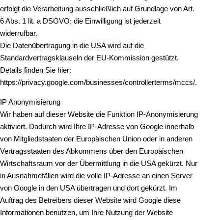
erfolgt die Verarbeitung ausschließlich auf Grundlage von Art.
6 Abs. 1 lit. a DSGVO; die Einwilligung ist jederzeit
widerrufbar.
Die Datenübertragung in die USA wird auf die
Standardvertragsklauseln der EU-Kommission gestützt.
Details finden Sie hier:
https://privacy.google.com/businesses/controllerterms/mccs/.
IP Anonymisierung
Wir haben auf dieser Website die Funktion IP-Anonymisierung
aktiviert. Dadurch wird Ihre IP-Adresse von Google innerhalb
von Mitgliedstaaten der Europäischen Union oder in anderen
Vertragsstaaten des Abkommens über den Europäischen
Wirtschaftsraum vor der Übermittlung in die USA gekürzt. Nur
in Ausnahmefällen wird die volle IP-Adresse an einen Server
von Google in den USA übertragen und dort gekürzt. Im
Auftrag des Betreibers dieser Website wird Google diese
Informationen benutzen, um Ihre Nutzung der Website