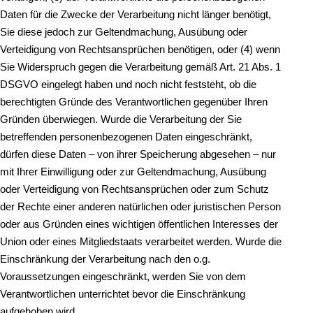
Daten für die Zwecke der Verarbeitung nicht länger benötigt,
Sie diese jedoch zur Geltendmachung, Ausübung oder
Verteidigung von Rechtsansprüchen benötigen, oder (4) wenn
Sie Widerspruch gegen die Verarbeitung gemäß Art. 21 Abs. 1
DSGVO eingelegt haben und noch nicht feststeht, ob die
berechtigten Gründe des Verantwortlichen gegenüber Ihren
Gründen überwiegen. Wurde die Verarbeitung der Sie
betreffenden personenbezogenen Daten eingeschränkt,
dürfen diese Daten – von ihrer Speicherung abgesehen – nur
mit Ihrer Einwilligung oder zur Geltendmachung, Ausübung
oder Verteidigung von Rechtsansprüchen oder zum Schutz
der Rechte einer anderen natürlichen oder juristischen Person
oder aus Gründen eines wichtigen öffentlichen Interesses der
Union oder eines Mitgliedstaats verarbeitet werden. Wurde die
Einschränkung der Verarbeitung nach den o.g.
Voraussetzungen eingeschränkt, werden Sie von dem
Verantwortlichen unterrichtet bevor die Einschränkung
aufgehoben wird.