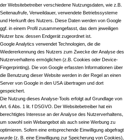
der Websitebetreiber verschiedene Nutzungsdaten, wie z.B.
Seitenaufrufe, Verweildauer, verwendete Betriebssysteme
und Herkunft des Nutzers. Diese Daten werden von Google
ggf. in einem Profil zusammengefasst, das dem jeweiligen
Nutzer bzw. dessen Endgerät zugeordnet ist.
Google Analytics verwendet Technologien, die die
Wiedererkennung des Nutzers zum Zwecke der Analyse des
Nutzerverhaltens ermöglichen (z.B. Cookies oder Device-
Fingerprinting). Die von Google erfassten Informationen über
die Benutzung dieser Website werden in der Regel an einen
Server von Google in den USA übertragen und dort
gespeichert.
Die Nutzung dieses Analyse-Tools erfolgt auf Grundlage von
Art. 6 Abs. 1 lit. f DSGVO. Der Websitebetreiber hat ein
berechtigtes Interesse an der Analyse des Nutzerverhaltens,
um sowohl sein Webangebot als auch seine Werbung zu
optimieren. Sofern eine entsprechende Einwilligung abgefragt
wurde (z. B. eine Einwilligung zur Speicherung von Cookies),