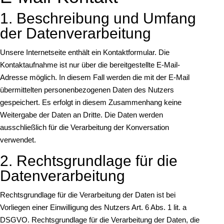
1. Beschreibung und Umfang
der Datenverarbeitung
Unsere Internetseite enthält ein Kontaktformular. Die
Kontaktaufnahme ist nur über die bereitgestellte E-Mail-
Adresse möglich. In diesem Fall werden die mit der E-Mail
übermittelten personenbezogenen Daten des Nutzers
gespeichert. Es erfolgt in diesem Zusammenhang keine
Weitergabe der Daten an Dritte. Die Daten werden
ausschließlich für die Verarbeitung der Konversation
verwendet.
2. Rechtsgrundlage für die
Datenverarbeitung
Rechtsgrundlage für die Verarbeitung der Daten ist bei
Vorliegen einer Einwilligung des Nutzers Art. 6 Abs. 1 lit. a
DSGVO. Rechtsgrundlage für die Verarbeitung der Daten, die