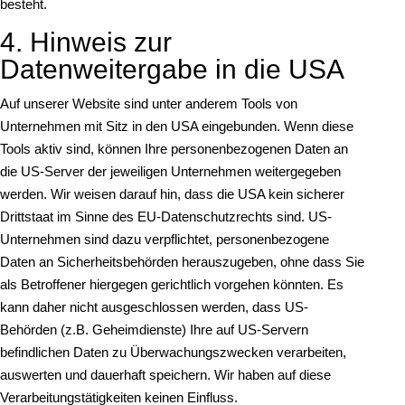
besteht.
4. Hinweis zur
Datenweitergabe in die USA
Auf unserer Website sind unter anderem Tools von
Unternehmen mit Sitz in den USA eingebunden. Wenn diese
Tools aktiv sind, können Ihre personenbezogenen Daten an
die US-Server der jeweiligen Unternehmen weitergegeben
werden. Wir weisen darauf hin, dass die USA kein sicherer
Drittstaat im Sinne des EU-Datenschutzrechts sind. US-
Unternehmen sind dazu verpflichtet, personenbezogene
Daten an Sicherheitsbehörden herauszugeben, ohne dass Sie
als Betroffener hiergegen gerichtlich vorgehen könnten. Es
kann daher nicht ausgeschlossen werden, dass US-
Behörden (z.B. Geheimdienste) Ihre auf US-Servern
befindlichen Daten zu Überwachungszwecken verarbeiten,
auswerten und dauerhaft speichern. Wir haben auf diese
Verarbeitungstätigkeiten keinen Einfluss.