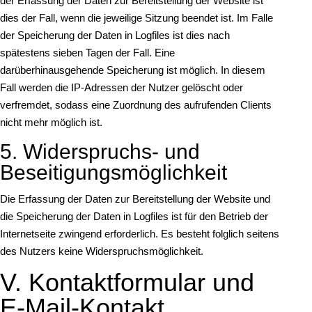
der Erfassung der Daten zur Bereitstellung der Website ist
dies der Fall, wenn die jeweilige Sitzung beendet ist. Im Falle
der Speicherung der Daten in Logfiles ist dies nach
spätestens sieben Tagen der Fall. Eine
darüberhinausgehende Speicherung ist möglich. In diesem
Fall werden die IP-Adressen der Nutzer gelöscht oder
verfremdet, sodass eine Zuordnung des aufrufenden Clients
nicht mehr möglich ist.
5. Widerspruchs- und
Beseitigungsmöglichkeit
Die Erfassung der Daten zur Bereitstellung der Website und
die Speicherung der Daten in Logfiles ist für den Betrieb der
Internetseite zwingend erforderlich. Es besteht folglich seitens
des Nutzers keine Widerspruchsmöglichkeit.
V. Kontaktformular und
E-Mail-Kontakt