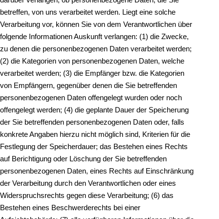
betreffen, von uns verarbeitet werden. Liegt eine solche
Verarbeitung vor, können Sie von dem Verantwortlichen über
folgende Informationen Auskunft verlangen: (1) die Zwecke,
zu denen die personenbezogenen Daten verarbeitet werden;
(2) die Kategorien von personenbezogenen Daten, welche
verarbeitet werden; (3) die Empfänger bzw. die Kategorien
von Empfängern, gegenüber denen die Sie betreffenden
personenbezogenen Daten offengelegt wurden oder noch
offengelegt werden; (4) die geplante Dauer der Speicherung
der Sie betreffenden personenbezogenen Daten oder, falls
konkrete Angaben hierzu nicht möglich sind, Kriterien für die
Festlegung der Speicherdauer; das Bestehen eines Rechts
auf Berichtigung oder Löschung der Sie betreffenden
personenbezogenen Daten, eines Rechts auf Einschränkung
der Verarbeitung durch den Verantwortlichen oder eines
Widerspruchsrechts gegen diese Verarbeitung; (6) das
Bestehen eines Beschwerderechts bei einer