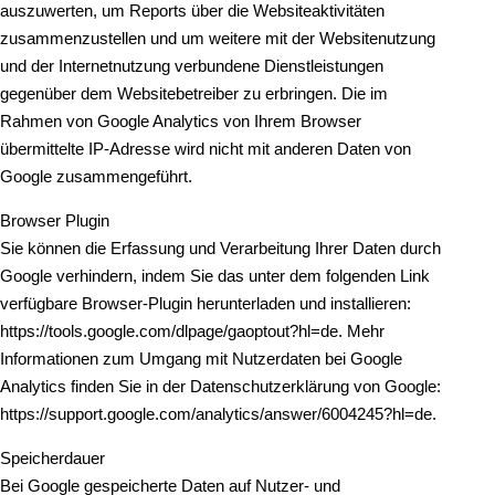
auszuwerten, um Reports über die Websiteaktivitäten
zusammenzustellen und um weitere mit der Websitenutzung
und der Internetnutzung verbundene Dienstleistungen
gegenüber dem Websitebetreiber zu erbringen. Die im
Rahmen von Google Analytics von Ihrem Browser
übermittelte IP-Adresse wird nicht mit anderen Daten von
Google zusammengeführt.
Browser Plugin
Sie können die Erfassung und Verarbeitung Ihrer Daten durch
Google verhindern, indem Sie das unter dem folgenden Link
verfügbare Browser-Plugin herunterladen und installieren:
https://tools.google.com/dlpage/gaoptout?hl=de. Mehr
Informationen zum Umgang mit Nutzerdaten bei Google
Analytics finden Sie in der Datenschutzerklärung von Google:
https://support.google.com/analytics/answer/6004245?hl=de.
Speicherdauer
Bei Google gespeicherte Daten auf Nutzer- und