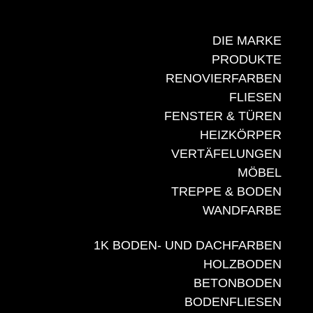
DIE MARKE
PRODUKTE
RENOVIERFARBEN
FLIESEN
FENSTER & TÜREN
HEIZKÖRPER
VERTÄFELUNGEN
MÖBEL
TREPPE & BODEN
WANDFARBE
1K BODEN- UND DACHFARBEN
HOLZBODEN
BETONBODEN
BODENFLIESEN