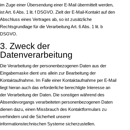
im Zuge einer Übersendung einer E-Mail übermittelt werden,
ist Art. 6 Abs. 1 lit. f DSGVO. Zielt der E-Mail-Kontakt auf den
Abschluss eines Vertrages ab, so ist zusätzliche
Rechtsgrundlage für die Verarbeitung Art. 6 Abs. 1 lit. b
DSGVO.
3. Zweck der
Datenverarbeitung
Die Verarbeitung der personenbezogenen Daten aus der
Eingabemaske dient uns allein zur Bearbeitung der
Kontaktaufnahme. Im Falle einer Kontaktaufnahme per E-Mail
liegt hieran auch das erforderliche berechtigte Interesse an
der Verarbeitung der Daten. Die sonstigen während des
Absendevorgangs verarbeiteten personenbezogenen Daten
dienen dazu, einen Missbrauch des Kontaktformulars zu
verhindern und die Sicherheit unserer
informationstechnischen Systeme sicherzustellen.