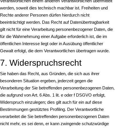
Verantwortlichen einem anderen Verantwortlichen übermittelt
werden, soweit dies technisch machbar ist. Freiheiten und
Rechte anderer Personen dürfen hierdurch nicht
beeinträchtigt werden. Das Recht auf Datenübertragbarkeit
gilt nicht für eine Verarbeitung personenbezogener Daten, die
für die Wahrnehmung einer Aufgabe erforderlich ist, die im
öffentlichen Interesse liegt oder in Ausübung öffentlicher
Gewalt erfolgt, die dem Verantwortlichen übertragen wurde.
7. Widerspruchsrecht
Sie haben das Recht, aus Gründen, die sich aus ihrer
besonderen Situation ergeben, jederzeit gegen die
Verarbeitung der Sie betreffenden personenbezogenen Daten,
die aufgrund von Art. 6 Abs. 1 lit. e oder f DSGVO erfolgt,
Widerspruch einzulegen; dies gilt auch für ein auf diese
Bestimmungen gestütztes Profiling. Der Verantwortliche
verarbeitet die Sie betreffenden personenbezogenen Daten
nicht mehr, es sei denn, er kann zwingende schutzwürdige