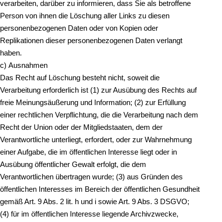
verarbeiten, darüber zu informieren, dass Sie als betroffene
Person von ihnen die Löschung aller Links zu diesen
personenbezogenen Daten oder von Kopien oder
Replikationen dieser personenbezogenen Daten verlangt
haben.
c) Ausnahmen
Das Recht auf Löschung besteht nicht, soweit die
Verarbeitung erforderlich ist (1) zur Ausübung des Rechts auf
freie Meinungsäußerung und Information; (2) zur Erfüllung
einer rechtlichen Verpflichtung, die die Verarbeitung nach dem
Recht der Union oder der Mitgliedstaaten, dem der
Verantwortliche unterliegt, erfordert, oder zur Wahrnehmung
einer Aufgabe, die im öffentlichen Interesse liegt oder in
Ausübung öffentlicher Gewalt erfolgt, die dem
Verantwortlichen übertragen wurde; (3) aus Gründen des
öffentlichen Interesses im Bereich der öffentlichen Gesundheit
gemäß Art. 9 Abs. 2 lit. h und i sowie Art. 9 Abs. 3 DSGVO;
(4) für im öffentlichen Interesse liegende Archivzwecke,