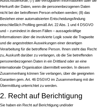
Aufsichtsbehörde; (7) alle verfügbaren Informationen über die
Herkunft der Daten, wenn die personenbezogenen Daten
nicht bei der betroffenen Person erhoben werden; (8) das
Bestehen einer automatisierten Entscheidungsfindung
einschließlich Profiling gemäß Art. 22 Abs. 1 und 4 DSGVO
und – zumindest in diesen Fällen – aussagekräftige
Informationen über die involvierte Logik sowie die Tragweite
und die angestrebten Auswirkungen einer derartigen
Verarbeitung für die betroffene Person. Ihnen steht das Recht
zu, Auskunft darüber zu verlangen, ob die Sie betreffenden
personenbezogenen Daten in ein Drittland oder an eine
internationale Organisation übermittelt werden. In diesem
Zusammenhang können Sie verlangen, über die geeigneten
Garantien gem. Art. 46 DSGVO im Zusammenhang mit der
Übermittlung unterrichtet zu werden.
2. Recht auf Berichtigung
Sie haben ein Recht auf Berichtigung und/oder