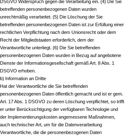
DSGVO Widerspruch gegen die Verarbeitung ein. (4) Die Sie
betreffenden personenbezogenen Daten wurden
unrechtmäßig verarbeitet. (5) Die Löschung der Sie
betreffenden personenbezogenen Daten ist zur Erfüllung einer
rechtlichen Verpflichtung nach dem Unionsrecht oder dem
Recht der Mitgliedstaaten erforderlich, dem der
Verantwortliche unterliegt. (6) Die Sie betreffenden
personenbezogenen Daten wurden in Bezug auf angebotene
Dienste der Informationsgesellschaft gemäß Art. 8 Abs. 1
DSGVO erhoben.
b) Information an Dritte
Hat der Verantwortliche die Sie betreffenden
personenbezogenen Daten öffentlich gemacht und ist er gem.
Art. 17 Abs. 1 DSGVO zu deren Löschung verpflichtet, so trifft
er unter Berücksichtigung der verfügbaren Technologie und
der Implementierungskosten angemessene Maßnahmen,
auch technischer Art, um für die Datenverarbeitung
Verantwortliche, die die personenbezogenen Daten