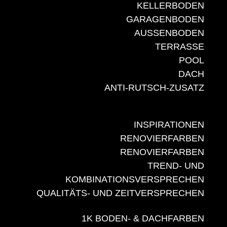
KELLERBODEN
GARAGENBODEN
AUSSENBODEN
TERRASSE
POOL
DACH
ANTI-RUTSCH-ZUSATZ
INSPIRATIONEN
RENOVIERFARBEN
RENOVIERFARBEN
TREND- UND
KOMBINATIONSVERSPRECHEN
QUALITÄTS- UND ZEITVERSPRECHEN
1K BODEN- & DACHFARBEN