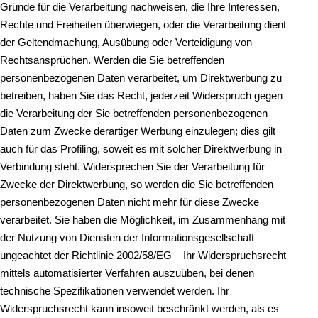
Gründe für die Verarbeitung nachweisen, die Ihre Interessen,
Rechte und Freiheiten überwiegen, oder die Verarbeitung dient
der Geltendmachung, Ausübung oder Verteidigung von
Rechtsansprüchen. Werden die Sie betreffenden
personenbezogenen Daten verarbeitet, um Direktwerbung zu
betreiben, haben Sie das Recht, jederzeit Widerspruch gegen
die Verarbeitung der Sie betreffenden personenbezogenen
Daten zum Zwecke derartiger Werbung einzulegen; dies gilt
auch für das Profiling, soweit es mit solcher Direktwerbung in
Verbindung steht. Widersprechen Sie der Verarbeitung für
Zwecke der Direktwerbung, so werden die Sie betreffenden
personenbezogenen Daten nicht mehr für diese Zwecke
verarbeitet. Sie haben die Möglichkeit, im Zusammenhang mit
der Nutzung von Diensten der Informationsgesellschaft –
ungeachtet der Richtlinie 2002/58/EG – Ihr Widerspruchsrecht
mittels automatisierter Verfahren auszuüben, bei denen
technische Spezifikationen verwendet werden. Ihr
Widerspruchsrecht kann insoweit beschränkt werden, als es