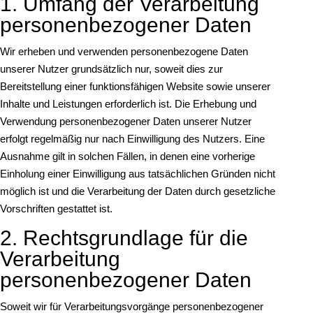
1. Umfang der Verarbeitung
personenbezogener Daten
Wir erheben und verwenden personenbezogene Daten
unserer Nutzer grundsätzlich nur, soweit dies zur
Bereitstellung einer funktionsfähigen Website sowie unserer
Inhalte und Leistungen erforderlich ist. Die Erhebung und
Verwendung personenbezogener Daten unserer Nutzer
erfolgt regelmäßig nur nach Einwilligung des Nutzers. Eine
Ausnahme gilt in solchen Fällen, in denen eine vorherige
Einholung einer Einwilligung aus tatsächlichen Gründen nicht
möglich ist und die Verarbeitung der Daten durch gesetzliche
Vorschriften gestattet ist.
2. Rechtsgrundlage für die
Verarbeitung
personenbezogener Daten
Soweit wir für Verarbeitungsvorgänge personenbezogener