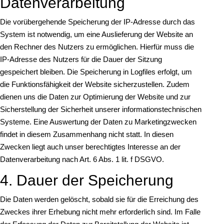
Datenverarbeitung
Die vorübergehende Speicherung der IP-Adresse durch das
System ist notwendig, um eine Auslieferung der Website an
den Rechner des Nutzers zu ermöglichen. Hierfür muss die
IP-Adresse des Nutzers für die Dauer der Sitzung
gespeichert bleiben. Die Speicherung in Logfiles erfolgt, um
die Funktionsfähigkeit der Website sicherzustellen. Zudem
dienen uns die Daten zur Optimierung der Website und zur
Sicherstellung der Sicherheit unserer informationstechnischen
Systeme. Eine Auswertung der Daten zu Marketingzwecken
findet in diesem Zusammenhang nicht statt. In diesen
Zwecken liegt auch unser berechtigtes Interesse an der
Datenverarbeitung nach Art. 6 Abs. 1 lit. f DSGVO.
4. Dauer der Speicherung
Die Daten werden gelöscht, sobald sie für die Erreichung des
Zweckes ihrer Erhebung nicht mehr erforderlich sind. Im Falle