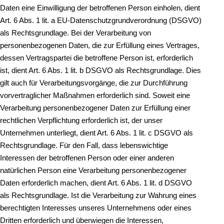
Daten eine Einwilligung der betroffenen Person einholen, dient
Art. 6 Abs. 1 lit. a EU-Datenschutzgrundverordnung (DSGVO)
als Rechtsgrundlage. Bei der Verarbeitung von
personenbezogenen Daten, die zur Erfüllung eines Vertrages,
dessen Vertragspartei die betroffene Person ist, erforderlich
ist, dient Art. 6 Abs. 1 lit. b DSGVO als Rechtsgrundlage. Dies
gilt auch für Verarbeitungsvorgänge, die zur Durchführung
vorvertraglicher Maßnahmen erforderlich sind. Soweit eine
Verarbeitung personenbezogener Daten zur Erfüllung einer
rechtlichen Verpflichtung erforderlich ist, der unser
Unternehmen unterliegt, dient Art. 6 Abs. 1 lit. c DSGVO als
Rechtsgrundlage. Für den Fall, dass lebenswichtige
Interessen der betroffenen Person oder einer anderen
natürlichen Person eine Verarbeitung personenbezogener
Daten erforderlich machen, dient Art. 6 Abs. 1 lit. d DSGVO
als Rechtsgrundlage. Ist die Verarbeitung zur Wahrung eines
berechtigten Interesses unseres Unternehmens oder eines
Dritten erforderlich und überwiegen die Interessen,