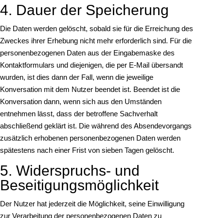
4. Dauer der Speicherung
Die Daten werden gelöscht, sobald sie für die Erreichung des
Zweckes ihrer Erhebung nicht mehr erforderlich sind. Für die
personenbezogenen Daten aus der Eingabemaske des
Kontaktformulars und diejenigen, die per E-Mail übersandt
wurden, ist dies dann der Fall, wenn die jeweilige
Konversation mit dem Nutzer beendet ist. Beendet ist die
Konversation dann, wenn sich aus den Umständen
entnehmen lässt, dass der betroffene Sachverhalt
abschließend geklärt ist. Die während des Absendevorgangs
zusätzlich erhobenen personenbezogenen Daten werden
spätestens nach einer Frist von sieben Tagen gelöscht.
5. Widerspruchs- und
Beseitigungsmöglichkeit
Der Nutzer hat jederzeit die Möglichkeit, seine Einwilligung
zur Verarbeitung der personenbezogenen Daten zu