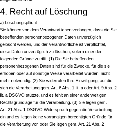
4. Recht auf Löschung
a) Löschungspflicht
Sie können von dem Verantwortlichen verlangen, dass die Sie
betreffenden personenbezogenen Daten unverzüglich
gelöscht werden, und der Verantwortliche ist verpflichtet,
diese Daten unverzüglich zu löschen, sofern einer der
folgenden Gründe zutrifft: (1) Die Sie betreffenden
personenbezogenen Daten sind für die Zwecke, für die sie
erhoben oder auf sonstige Weise verarbeitet wurden, nicht
mehr notwendig. (2) Sie widerrufen Ihre Einwilligung, auf die
sich die Verarbeitung gem. Art. 6 Abs. 1 lit. a oder Art. 9 Abs. 2
lit. a DSGVO stützte, und es fehlt an einer anderweitigen
Rechtsgrundlage für die Verarbeitung. (3) Sie legen gem.
Art. 21 Abs. 1 DSGVO Widerspruch gegen die Verarbeitung
ein und es liegen keine vorrangigen berechtigten Gründe für
die Verarbeitung vor, oder Sie legen gem. Art. 21 Abs. 2