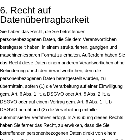
6. Recht auf
Datenübertragbarkeit
Sie haben das Recht, die Sie betreffenden
personenbezogenen Daten, die Sie dem Verantwortlichen
bereitgestellt haben, in einem strukturierten, gängigen und
maschinenlesbaren Format zu erhalten. Außerdem haben Sie
das Recht diese Daten einem anderen Verantwortlichen ohne
Behinderung durch den Verantwortlichen, dem die
personenbezogenen Daten bereitgestellt wurden, zu
übermitteln, sofern (1) die Verarbeitung auf einer Einwilligung
gem. Art. 6 Abs. 1 lit. a DSGVO oder Art. 9 Abs. 2 lit. a
DSGVO oder auf einem Vertrag gem. Art. 6 Abs. 1 lit. b
DSGVO beruht und (2) die Verarbeitung mithilfe
automatisierter Verfahren erfolgt. In Ausübung dieses Rechts
haben Sie ferner das Recht, zu erwirken, dass die Sie
betreffenden personenbezogenen Daten direkt von einem