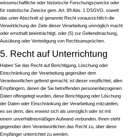
wissenschaftliche oder historische Forschungszwecke oder
für statistische Zwecke gem. Art. 89 Abs. 1 DSGVO, soweit
das unter Abschnitt a) genannte Recht voraussichtlich die
Verwirklichung der Ziele dieser Verarbeitung unmöglich macht
oder ernsthaft beeinträchtigt, oder (5) zur Geltendmachung,
Ausübung oder Verteidigung von Rechtsansprüchen.
5. Recht auf Unterrichtung
Haben Sie das Recht auf Berichtigung, Löschung oder
Einschränkung der Verarbeitung gegenüber dem
Verantwortlichen geltend gemacht, ist dieser verpflichtet, allen
Empfängern, denen die Sie betreffenden personenbezogenen
Daten offengelegt wurden, diese Berichtigung oder Löschung
der Daten oder Einschränkung der Verarbeitung mitzuteilen,
es sei denn, dies erweist sich als unmöglich oder ist mit
einem unverhältnismäßigen Aufwand verbunden. Ihnen steht
gegenüber dem Verantwortlichen das Recht zu, über diese
Empfänger unterrichtet zu werden.