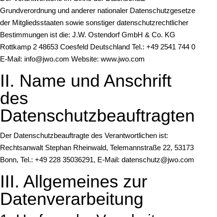
Grundverordnung und anderer nationaler Datenschutzgesetze
der Mitgliedsstaaten sowie sonstiger datenschutzrechtlicher
Bestimmungen ist die: J.W. Ostendorf GmbH & Co. KG
Rottkamp 2 48653 Coesfeld Deutschland Tel.: +49 2541 744 0
E-Mail: info@jwo.com Website: www.jwo.com
II. Name und Anschrift
des
Datenschutzbeauftragten
Der Datenschutzbeauftragte des Verantwortlichen ist:
Rechtsanwalt Stephan Rheinwald, Telemannstraße 22, 53173
Bonn, Tel.: +49 228 35036291, E-Mail: datenschutz@jwo.com
III. Allgemeines zur
Datenverarbeitung