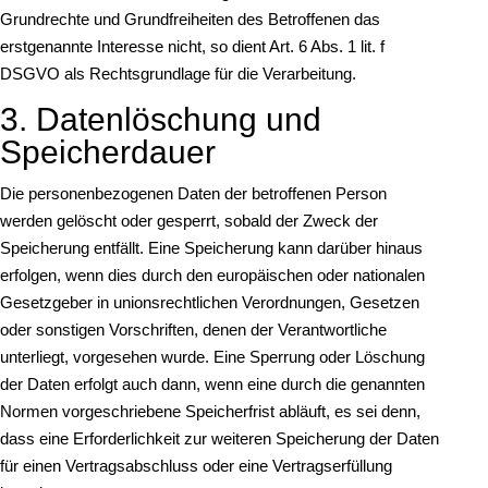
Grundrechte und Grundfreiheiten des Betroffenen das
erstgenannte Interesse nicht, so dient Art. 6 Abs. 1 lit. f
DSGVO als Rechtsgrundlage für die Verarbeitung.
3. Datenlöschung und
Speicherdauer
Die personenbezogenen Daten der betroffenen Person
werden gelöscht oder gesperrt, sobald der Zweck der
Speicherung entfällt. Eine Speicherung kann darüber hinaus
erfolgen, wenn dies durch den europäischen oder nationalen
Gesetzgeber in unionsrechtlichen Verordnungen, Gesetzen
oder sonstigen Vorschriften, denen der Verantwortliche
unterliegt, vorgesehen wurde. Eine Sperrung oder Löschung
der Daten erfolgt auch dann, wenn eine durch die genannten
Normen vorgeschriebene Speicherfrist abläuft, es sei denn,
dass eine Erforderlichkeit zur weiteren Speicherung der Daten
für einen Vertragsabschluss oder eine Vertragserfüllung