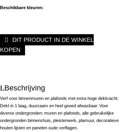
Beschikbare kleuren:
DIT PRODUCT IN DE WINKEL
KOPEN
Beschrijving
Verf voor binnenmuren en plafonds met extra hoge dekkracht.
Dekt in 1 laag, duurzaam en heel gooed afwasbaar. Voor
diverse ondergronden: muren en plafonds, alle gebruikelijke
ondergronden binnenshuis, pleisterwerk, plamuur, decoratieve
houten lijsten en panelen oude verflagen.