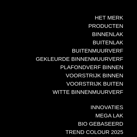
HET MERK
PRODUCTEN
BINNENLAK
BUITENLAK
BUITENMUURVERF
GEKLEURDE BINNENMUURVERF
PLAFONDVERF BINNEN
VOORSTRIJK BINNEN
VOORSTRIJK BUITEN
WITTE BINNENMUURVERF
INNOVATIES
MEGA LAK
BIO GEBASEERD
TREND COLOUR 2025