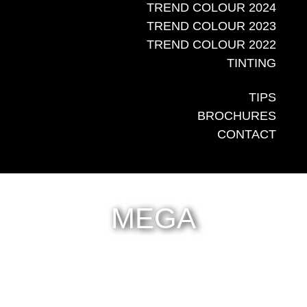
TREND COLOUR 2024
TREND COLOUR 2023
TREND COLOUR 2022
TINTING
TIPS
BROCHURES
CONTACT
MEGA