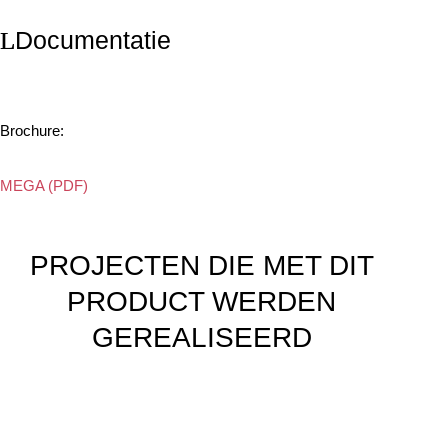
Documentatie
Brochure:
MEGA (PDF)
PROJECTEN DIE MET DIT
PRODUCT WERDEN
GEREALISEERD