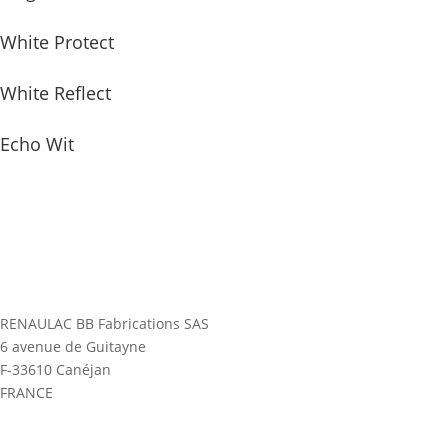
White Protect
White Reflect
Echo Wit
RENAULAC BB Fabrications SAS
6 avenue de Guitayne
F-33610 Canéjan
FRANCE