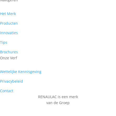
Het Merk
Producten
Innovaties
Tips
Brochures
Onze Verf
Wettelijke Kennisgeving
Privacybeleid
Contact
RENAULAC is een merk
van de Groep