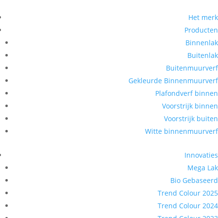
Het merk
Producten
Binnenlak
Buitenlak
Buitenmuurverf
Gekleurde Binnenmuurverf
Plafondverf binnen
Voorstrijk binnen
Voorstrijk buiten
Witte binnenmuurverf
Innovaties
Mega Lak
Bio Gebaseerd
Trend Colour 2025
Trend Colour 2024