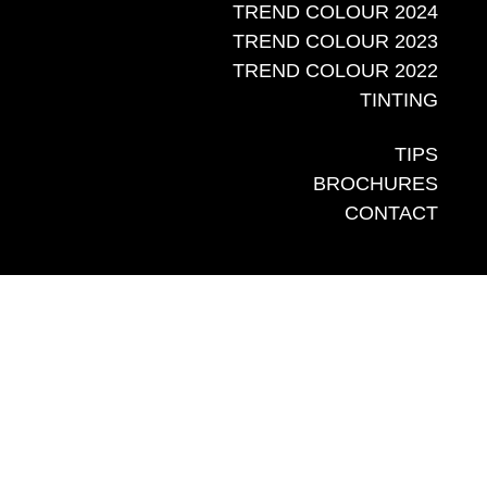
TREND COLOUR 2024
TREND COLOUR 2023
TREND COLOUR 2022
TINTING
TIPS
BROCHURES
CONTACT