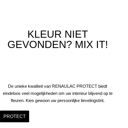
KLEUR NIET
GEVONDEN? MIX IT!
De unieke kwaliteit van RENAULAC PROTECT biedt
eindeloos veel mogelijkheden om uw interieur blijvend op te
fleuren. Kies gewoon uw persoonlijke lievelingstint.
PROTECT