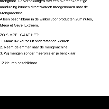
mengbaar. De verpakkingen met een overeenkomstige
aanduiding kunnen direct worden meegenomen naar de
Mengmachine.
Alleen beschikbaar in de winkel voor producten 20minutes,
Méga et Gevel Extreem.
ZO SIMPEL GAAT HET:
1. Maak uw keuze uit onderstaande kleuren
2. Neem de emmer naar de mengmachine
3. Wij mengen zonder meerprijs en je bent klaar!
12 kleuren beschikbaar