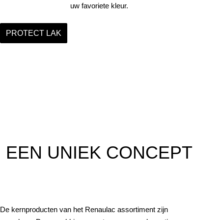
uw favoriete kleur.
PROTECT LAK
EEN UNIEK CONCEPT
De kernproducten van het Renaulac assortiment zijn