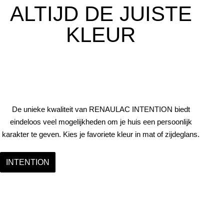
ALTIJD DE JUISTE
KLEUR
De unieke kwaliteit van RENAULAC INTENTION biedt
eindeloos veel mogelijkheden om je huis een persoonlijk
karakter te geven. Kies je favoriete kleur in mat of zijdeglans.
INTENTION