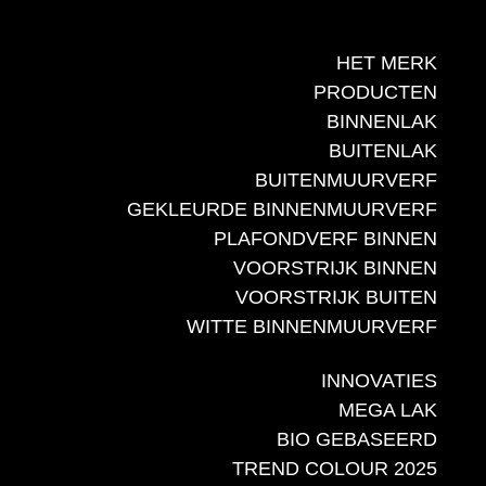
HET MERK
PRODUCTEN
BINNENLAK
BUITENLAK
BUITENMUURVERF
GEKLEURDE BINNENMUURVERF
PLAFONDVERF BINNEN
VOORSTRIJK BINNEN
VOORSTRIJK BUITEN
WITTE BINNENMUURVERF
INNOVATIES
MEGA LAK
BIO GEBASEERD
TREND COLOUR 2025