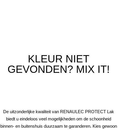
KLEUR NIET
GEVONDEN? MIX IT!
De uitzonderlijke kwaliteit van RENAULEC PROTECT Lak
biedt u eindeloos veel mogelijkheden om de schoonheid
binnen- en buitenshuis duurzaam te garanderen. Kies gewoon