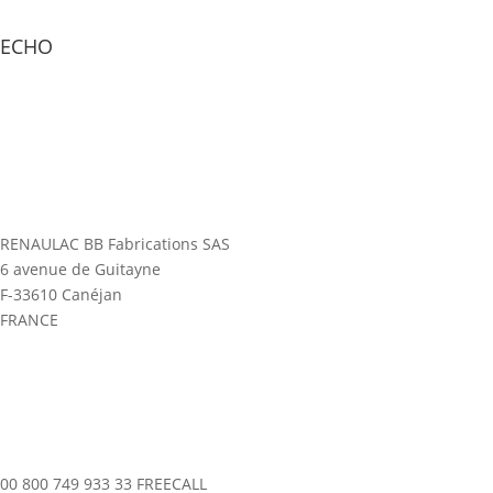
ECHO
RENAULAC BB Fabrications SAS
6 avenue de Guitayne
F-33610 Canéjan
FRANCE
00 800 749 933 33 FREECALL