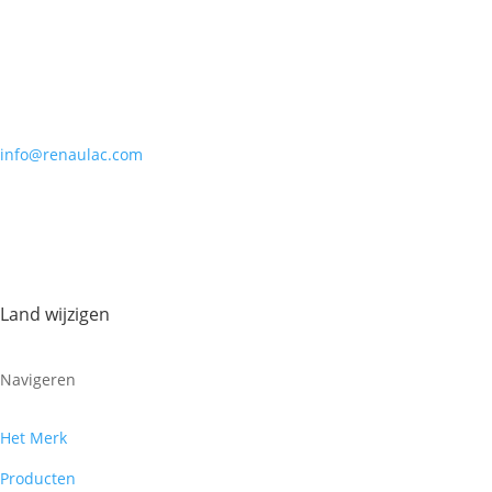
info@renaulac.com
Land wijzigen
Navigeren
Het Merk
Producten