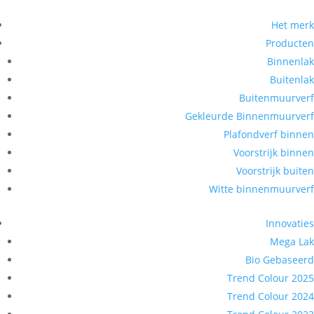
Het merk
Producten
Binnenlak
Buitenlak
Buitenmuurverf
Gekleurde Binnenmuurverf
Plafondverf binnen
Voorstrijk binnen
Voorstrijk buiten
Witte binnenmuurverf
Innovaties
Mega Lak
Bio Gebaseerd
Trend Colour 2025
Trend Colour 2024