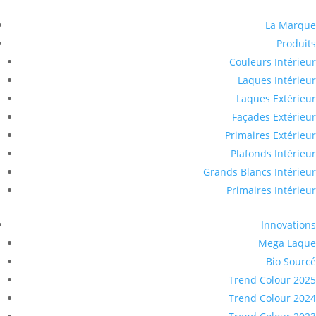
La Marque
Produits
Couleurs Intérieur
Laques Intérieur
Laques Extérieur
Façades Extérieur
Primaires Extérieur
Plafonds Intérieur
Grands Blancs Intérieur
Primaires Intérieur
Innovations
Mega Laque
Bio Sourcé
Trend Colour 2025
Trend Colour 2024