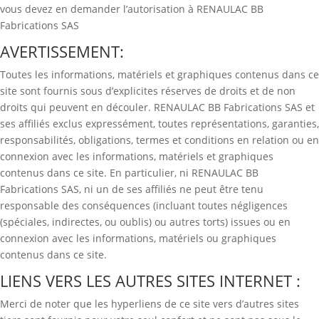
vous devez en demander l’autorisation à RENAULAC BB
Fabrications SAS
AVERTISSEMENT:
Toutes les informations, matériels et graphiques contenus dans ce
site sont fournis sous d’explicites réserves de droits et de non
droits qui peuvent en découler. RENAULAC BB Fabrications SAS et
ses affiliés exclus expressément, toutes représentations, garanties,
responsabilités, obligations, termes et conditions en relation ou en
connexion avec les informations, matériels et graphiques
contenus dans ce site. En particulier, ni RENAULAC BB
Fabrications SAS, ni un de ses affiliés ne peut être tenu
responsable des conséquences (incluant toutes négligences
(spéciales, indirectes, ou oublis) ou autres torts) issues ou en
connexion avec les informations, matériels ou graphiques
contenus dans ce site.
LIENS VERS LES AUTRES SITES INTERNET :
Merci de noter que les hyperliens de ce site vers d’autres sites