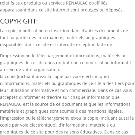
relatifs aux produits ou services RENAULAC et/affiliés
apparaissant dans ce site internet sont protégés ou déposés.
COPYRIGHT:
La copie, modification ou insertion dans d’autres documents de
tout ou partie des informations, matériels ou graphiques
disponibles dans ce site est interdite exception faite de :
l’impression ou le téléchargement d’informations, matériels ou
graphiques de ce site dans un but non commercial ou informatif
au sein de votre organisation.
la copie (incluant aussi la copie par voie électronique)
d’informations, matériels ou graphiques de ce site à des tiers pour
leur utilisation informative et non commerciale. Dans ce cas vous
acceptez d’informer et d’écrire sur chaque information que
RENAULAC est la source de ce document et que les informations,
matériels et graphiques sont soumis à des mentions légales.
l’impression ou le téléchargement, et/ou la copie (incluant aussi la
copie par voie électronique), d’informations, matériels ou
graphiques de ce site pour des raisons éducatives. Dans ce cas