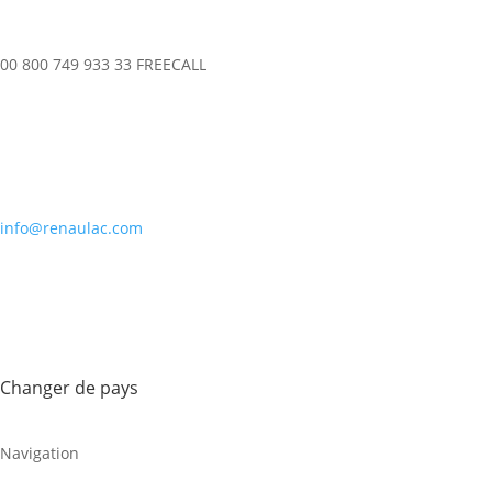
00 800 749 933 33 FREECALL
info@renaulac.com
Changer de pays
Navigation