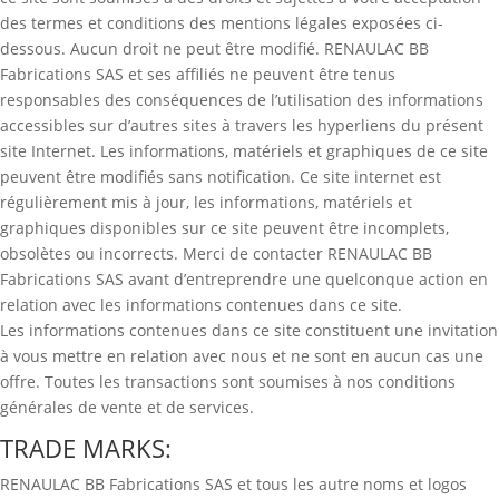
des termes et conditions des mentions légales exposées ci-
dessous. Aucun droit ne peut être modifié. RENAULAC BB
Fabrications SAS et ses affiliés ne peuvent être tenus
responsables des conséquences de l’utilisation des informations
accessibles sur d’autres sites à travers les hyperliens du présent
site Internet. Les informations, matériels et graphiques de ce site
peuvent être modifiés sans notification. Ce site internet est
régulièrement mis à jour, les informations, matériels et
graphiques disponibles sur ce site peuvent être incomplets,
obsolètes ou incorrects. Merci de contacter RENAULAC BB
Fabrications SAS avant d’entreprendre une quelconque action en
relation avec les informations contenues dans ce site.
Les informations contenues dans ce site constituent une invitation
à vous mettre en relation avec nous et ne sont en aucun cas une
offre. Toutes les transactions sont soumises à nos conditions
générales de vente et de services.
TRADE MARKS:
RENAULAC BB Fabrications SAS et tous les autre noms et logos