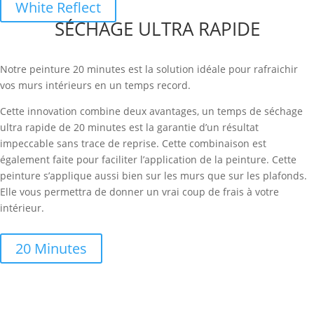
White Reflect
SÉCHAGE ULTRA RAPIDE
Notre peinture 20 minutes est la solution idéale pour rafraichir
vos murs intérieurs en un temps record.
Cette innovation combine deux avantages, un temps de séchage
ultra rapide de 20 minutes est la garantie d’un résultat
impeccable sans trace de reprise. Cette combinaison est
également faite pour faciliter l’application de la peinture. Cette
peinture s’applique aussi bien sur les murs que sur les plafonds.
Elle vous permettra de donner un vrai coup de frais à votre
intérieur.
20 Minutes