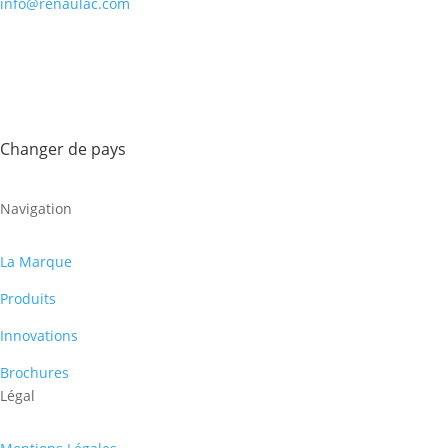
info@renaulac.com
Changer de pays
Navigation
La Marque
Produits
Innovations
Brochures
Légal