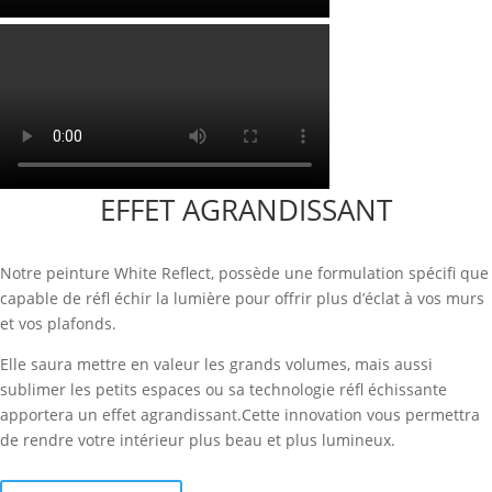
EFFET AGRANDISSANT
Notre peinture White Reﬂect, possède une formulation spéciﬁ que
capable de réﬂ échir la lumière pour offrir plus d’éclat à vos murs
et vos plafonds.
Elle saura mettre en valeur les grands volumes, mais aussi
sublimer les petits espaces ou sa technologie réﬂ échissante
apportera un effet agrandissant.Cette innovation vous permettra
de rendre votre intérieur plus beau et plus lumineux.