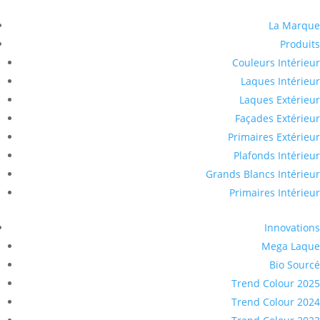
La Marque
Produits
Couleurs Intérieur
Laques Intérieur
Laques Extérieur
Façades Extérieur
Primaires Extérieur
Plafonds Intérieur
Grands Blancs Intérieur
Primaires Intérieur
Innovations
Mega Laque
Bio Sourcé
Trend Colour 2025
Trend Colour 2024