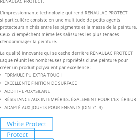
RENAULAC PROTECT.
L’impressionnante technologie qui rend RENAULAC PROTECT
si particulière consiste en une multitude de petits agents
protecteurs nichés entre les pigments et la masse de la peinture.
Ceux-ci empêchent même les salissures les plus tenaces
d’endommager la peinture.
La qualité innovante qui se cache derrière RENAULAC PROTECT
Laque réunit les nombreuses propriétés d’une peinture pour
créer un produit polyvalent par excellence :
FORMULE PU EXTRA TOUGH
EXCELLENTE FINITION DE SURFACE
ADDITIF EPOXYSILANE
RÉSISTANCE AUX INTEMPÉRIES, ÉGALEMENT POUR L’EXTÉRIEUR
ADAPTÉ AUX JOUETS POUR ENFANTS (DIN 71-3)
White Protect
Protect