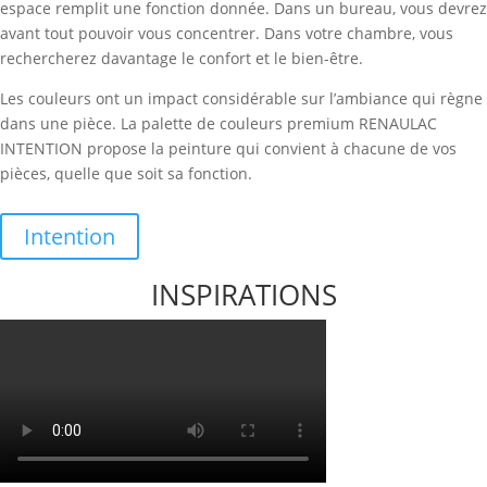
espace remplit une fonction donnée. Dans un bureau, vous devrez
avant tout pouvoir vous concentrer. Dans votre chambre, vous
rechercherez davantage le confort et le bien-être.
Les couleurs ont un impact considérable sur l’ambiance qui règne
dans une pièce. La palette de couleurs premium RENAULAC
INTENTION propose la peinture qui convient à chacune de vos
pièces, quelle que soit sa fonction.
Intention
INSPIRATIONS