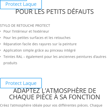
Protect Laque
POUR LES PETITS DÉFAUTS
STYLO DE RETOUCHE PROTECT
Pour l’intérieur et l’extérieur
Pour les petites surfaces et les retouches
Réparation facile des rayures sur la peinture
Application simple grâce au pinceau intégré
Teintes RAL – également pour les anciennes peintures d’autres
produits
Protect Laque
ADAPTEZ L’ATMOSPHÈRE DE
CHAQUE PIÈCE À SA FONCTION
Créez l’atmosphère idéale pour vos différentes pièces. Chaque