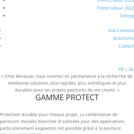
Trend Colour 2023
Trend Colour 2022
Tinting
Nos Conseils
Brochures
Contact
FR
|
NL
« Chez Renaulac nous sommes en permanence à la recherche de
meilleures solutions, plus rapides, plus esthétiques et plus
durables pour les projets peintures de vos clients. »
GAMME PROTECT
Protection durable pour chaque projet. La combinaison de
peintures murales blanches et colorées pour des applications
particulièrement exigeantes est possible grâce à la peinture